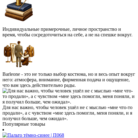
Индивидуальные примерочные, личное пространство и
время, чтобы сосредоточиться на себе, а не на спешке вокруг.
Barleone - это не только выбор костюма, но и весь опыт вокруг
него: атмосфера, внимание, фирменная подача и ощущение,
что вам здесь действительно рады.
Для нас важно, чтобы человек ушёл не с мыслью «мне что-то
продали», а с чувством «мне здесь помогли, меня поняли, и я
получил больше, чем ожидал».
Популярные товары