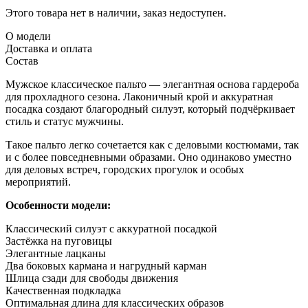
Этого товара нет в наличии, заказ недоступен.
О модели
Доставка и оплата
Состав
Мужское классическое пальто — элегантная основа гардероба
для прохладного сезона. Лаконичный крой и аккуратная
посадка создают благородный силуэт, который подчёркивает
стиль и статус мужчины.
Такое пальто легко сочетается как с деловыми костюмами, так
и с более повседневными образами. Оно одинаково уместно
для деловых встреч, городских прогулок и особых
мероприятий.
Особенности модели:
Классический силуэт с аккуратной посадкой
Застёжка на пуговицы
Элегантные лацканы
Два боковых кармана и нагрудный карман
Шлица сзади для свободы движения
Качественная подкладка
Оптимальная длина для классических образов