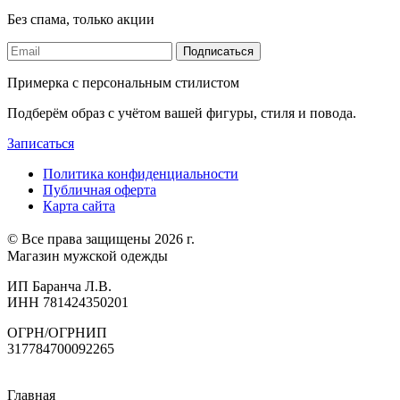
Без спама, только акции
Подписаться
Примерка с персональным стилистом
Подберём образ с учётом вашей фигуры, стиля и повода.
Записаться
Политика конфиденциальности
Публичная оферта
Карта сайта
© Все права защищены 2026 г.
Магазин мужской одежды
ИП Баранча Л.В.
ИНН 781424350201
ОГРН/ОГРНИП
317784700092265
Главная