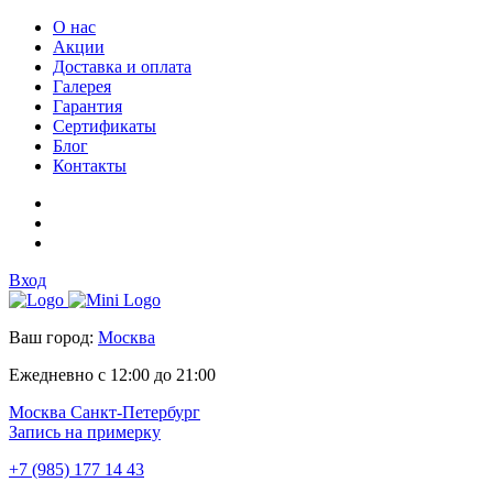
О нас
Акции
Доставка и оплата
Галерея
Гарантия
Сертификаты
Блог
Контакты
Вход
Ваш город:
Москва
Ежедневно с 12:00 до 21:00
Москва
Санкт-Петербург
Запись на примерку
+7 (985) 177 14 43