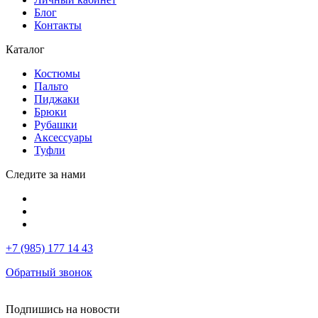
Блог
Контакты
Каталог
Костюмы
Пальто
Пиджаки
Брюки
Рубашки
Аксессуары
Туфли
Следите за нами
+7 (985) 177 14 43
Обратный звонок
Подпишись на новости