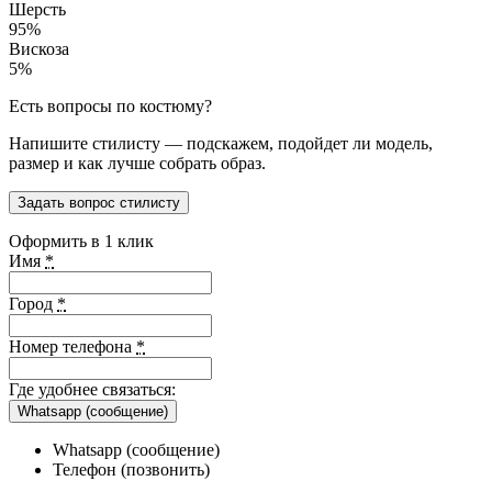
Шерсть
95%
Вискоза
5%
Есть вопросы по костюму?
Напишите стилисту — подскажем, подойдет ли модель,
размер и как лучше собрать образ.
Задать вопрос стилисту
Оформить в 1 клик
Имя
*
Город
*
Номер телефона
*
Где удобнее связаться:
Whatsapp (сообщение)
Whatsapp (сообщение)
Телефон (позвонить)