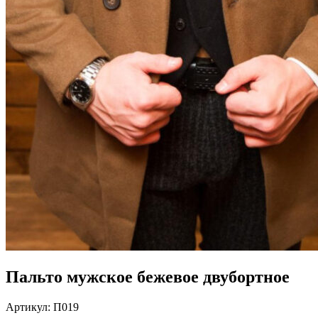
Пальто мужское бежевое двубортное
Артикул:
П019