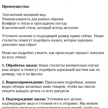
Преимущества:
Элегантный внешний вид
Универсальность для разных образов
Комфорт и тепло в прохладную погоду
Классический стиль, который всегда актуален
Уточните наличие и подходящий размер прямо сейчас. Наши
стилисты помогут подобрать пальто, которое идеально
дополнит ваш образ!
Ниже вы подробно узнаете, как происходит процесс покупки
на всех этапах:
1. Обработка заказа:
Наши стилисты внимательно изучат
ваш запрос и помогут подобрать идеальный костюм как по
размеру, так и по фасону
2. Видеосопровождение:
Присылаем подробные, живые
видео обзоры желаемых вами товаров, чтобы вы смогли
увидеть каждую деталь со всех ракурсов
3. Подтверждение заказа:
Уточняем все детали,
подтверждаем заказ и готовим его к отправке. Мы можем
отправить несколько понравившихся вам вещей, чтобы вы