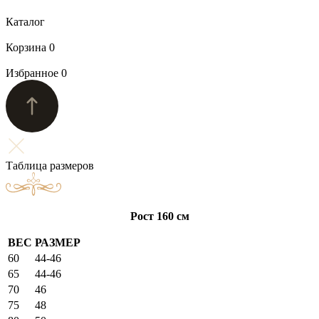
Каталог
Корзина
0
Избранное
0
Таблица размеров
Рост 160 см
ВЕС
РАЗМЕР
60
44-46
65
44-46
70
46
75
48