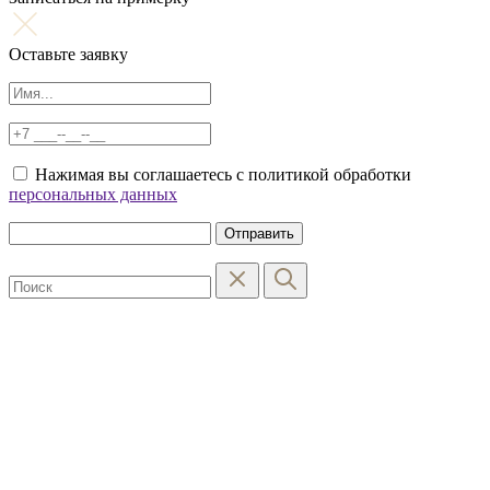
Оставьте заявку
Нажимая вы соглашаетесь с политикой обработки
персональных данных