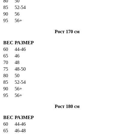
80
50
85
52-54
90
56
95
56+
Рост 170 см
ВЕС
РАЗМЕР
60
44-46
65
46
70
48
75
48-50
80
50
85
52-54
90
56+
95
56+
Рост 180 см
ВЕС
РАЗМЕР
60
44-46
65
46-48