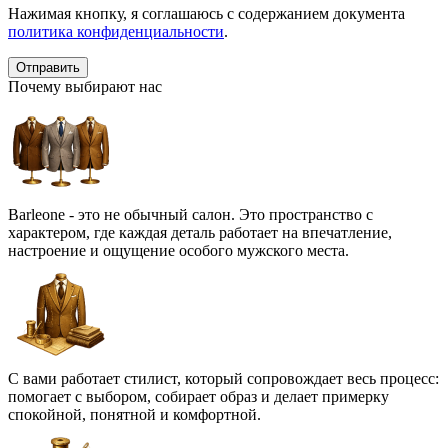
Нажимая кнопку, я соглашаюсь с содержанием документа
политика конфиденциальности
.
Почему выбирают нас
Barleone - это не обычный салон. Это пространство с
характером, где каждая деталь работает на впечатление,
настроение и ощущение особого мужского места.
С вами работает стилист, который сопровождает весь процесс:
помогает с выбором, собирает образ и делает примерку
спокойной, понятной и комфортной.