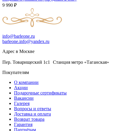
9 990
₽
info@barleone.ru
barleone.info@yandex.ru
Адрес в Москве
Пер. Товарищеский 1с1 Станция метро «Таганская»
Покупателям
О компании
Акции
Подарочные сертификаты
Вакансии
Галерея
Вопросы и ответы
Доставка и оплата
Возврат товара
Гарантия
Партнёрам