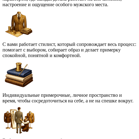
настроение и ощущение особого мужского места.
С вами работает стилист, который сопровождает весь процесс:
помогает с выбором, собирает образ и делает примерку
спокойной, понятной и комфортной.
Индивидуальные примерочные, личное пространство и
время, чтобы сосредоточиться на себе, а не на спешке вокруг.