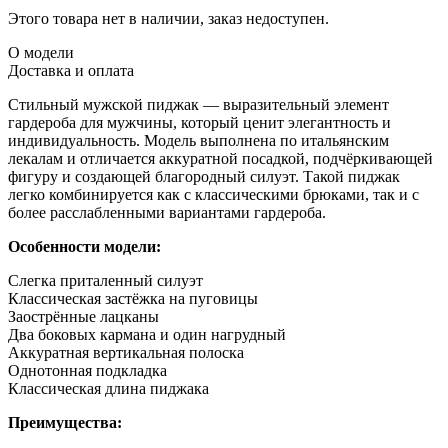
Этого товара нет в наличии, заказ недоступен.
О модели
Доставка и оплата
Стильный мужской пиджак — выразительный элемент
гардероба для мужчины, который ценит элегантность и
индивидуальность. Модель выполнена по итальянским
лекалам и отличается аккуратной посадкой, подчёркивающей
фигуру и создающей благородный силуэт. Такой пиджак
легко комбинируется как с классическими брюками, так и с
более расслабленными вариантами гардероба.
Особенности модели:
Слегка приталенный силуэт
Классическая застёжка на пуговицы
Заострённые лацканы
Два боковых кармана и один нагрудный
Аккуратная вертикальная полоска
Однотонная подкладка
Классическая длина пиджака
Преимущества: