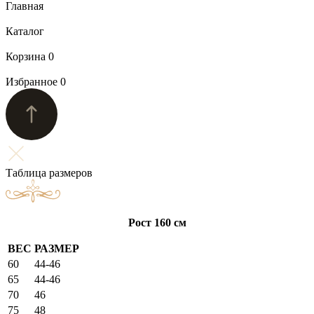
Главная
Каталог
Корзина
0
Избранное
0
Таблица размеров
Рост 160 см
ВЕС
РАЗМЕР
60
44-46
65
44-46
70
46
75
48