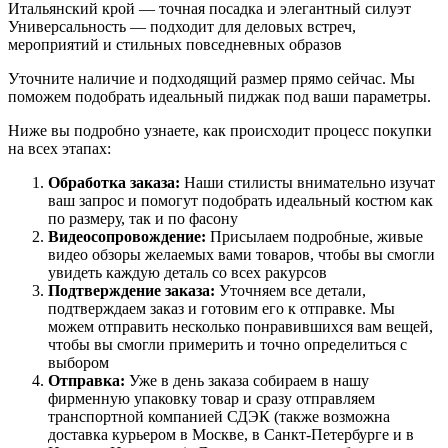
Итальянский крой — точная посадка и элегантный силуэт
Универсальность — подходит для деловых встреч,
мероприятий и стильных повседневных образов
Уточните наличие и подходящий размер прямо сейчас. Мы
поможем подобрать идеальный пиджак под ваши параметры.
Ниже вы подробно узнаете, как происходит процесс покупки
на всех этапах:
Обработка заказа:
Наши стилисты внимательно изучат
ваш запрос и помогут подобрать идеальный костюм как
по размеру, так и по фасону
Видеосопровождение:
Присылаем подробные, живые
видео обзоры желаемых вами товаров, чтобы вы смогли
увидеть каждую деталь со всех ракурсов
Подтверждение заказа:
Уточняем все детали,
подтверждаем заказ и готовим его к отправке. Мы
можем отправить несколько понравившихся вам вещей,
чтобы вы смогли примерить и точно определиться с
выбором
Отправка:
Уже в день заказа собираем в нашу
фирменную упаковку товар и сразу отправляем
транспортной компанией СДЭК (также возможна
доставка курьером в Москве, в Санкт-Петербурге и в