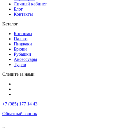
Личный кабинет
Блог
Контакты
Каталог
Костюмы
Пальто
Пиджаки
Брюки
Рубашки
Аксессуары
Туфли
Следите за нами
+7 (985) 177 14 43
Обратный звонок