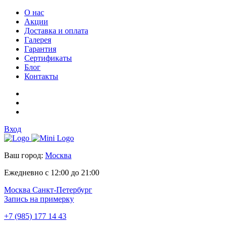
О нас
Акции
Доставка и оплата
Галерея
Гарантия
Сертификаты
Блог
Контакты
Вход
Ваш город:
Москва
Ежедневно с 12:00 до 21:00
Москва
Санкт-Петербург
Запись на примерку
+7 (985) 177 14 43