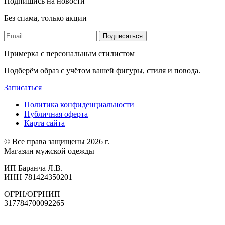
Подпишись на новости
Без спама, только акции
Подписаться
Примерка с персональным стилистом
Подберём образ с учётом вашей фигуры, стиля и повода.
Записаться
Политика конфиденциальности
Публичная оферта
Карта сайта
© Все права защищены 2026 г.
Магазин мужской одежды
ИП Баранча Л.В.
ИНН 781424350201
ОГРН/ОГРНИП
317784700092265