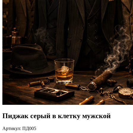
Пиджак серый в клетку мужской
Артикул:
ПД005