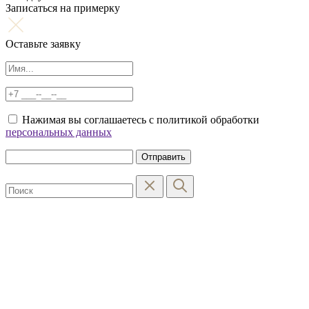
Записаться на примерку
Оставьте заявку
Нажимая вы соглашаетесь с политикой обработки
персональных данных