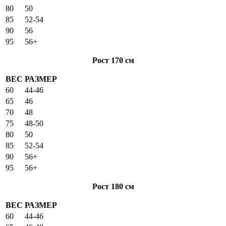
80
50
85
52-54
90
56
95
56+
Рост 170 см
ВЕС
РАЗМЕР
60
44-46
65
46
70
48
75
48-50
80
50
85
52-54
90
56+
95
56+
Рост 180 см
ВЕС
РАЗМЕР
60
44-46