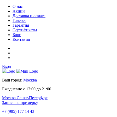
О нас
Акции
Доставка и оплата
Галерея
Гарантия
Сертификаты
Блог
Контакты
Вход
Ваш город:
Москва
Ежедневно с 12:00 до 21:00
Москва
Санкт-Петербург
Запись на примерку
+7 (985) 177 14 43