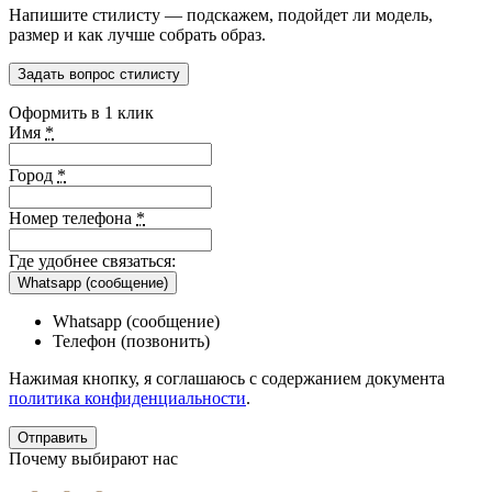
Напишите стилисту — подскажем, подойдет ли модель,
размер и как лучше собрать образ.
Задать вопрос стилисту
Оформить в 1 клик
Имя
*
Город
*
Номер телефона
*
Где удобнее связаться:
Whatsapp (сообщение)
Whatsapp (сообщение)
Телефон (позвонить)
Нажимая кнопку, я соглашаюсь с содержанием документа
политика конфиденциальности
.
Почему выбирают нас