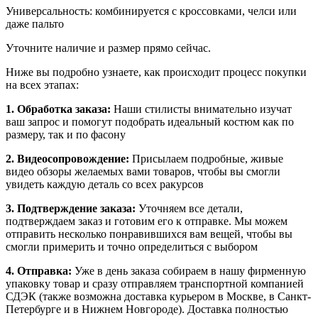
Универсальность: комбинируется с кроссовками, челси или
даже пальто
Уточните наличие и размер прямо сейчас.
Ниже вы подробно узнаете, как происходит процесс покупки
на всех этапах:
1. Обработка заказа:
Наши стилисты внимательно изучат
ваш запрос и помогут подобрать идеальный костюм как по
размеру, так и по фасону
2. Видеосопровождение:
Присылаем подробные, живые
видео обзоры желаемых вами товаров, чтобы вы смогли
увидеть каждую деталь со всех ракурсов
3. Подтверждение заказа:
Уточняем все детали,
подтверждаем заказ и готовим его к отправке. Мы можем
отправить несколько понравившихся вам вещей, чтобы вы
смогли примерить и точно определиться с выбором
4. Отправка:
Уже в день заказа собираем в нашу фирменную
упаковку товар и сразу отправляем транспортной компанией
СДЭК (также возможна доставка курьером в Москве, в Санкт-
Петербурге и в Нижнем Новгороде). Доставка полностью