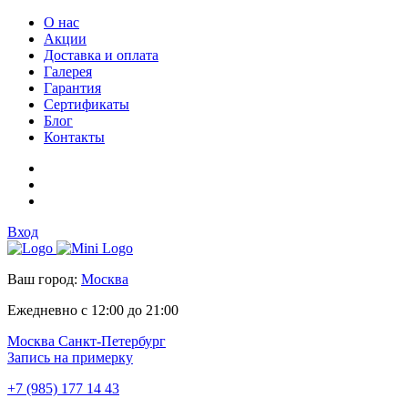
О нас
Акции
Доставка и оплата
Галерея
Гарантия
Сертификаты
Блог
Контакты
Вход
Ваш город:
Москва
Ежедневно с 12:00 до 21:00
Москва
Санкт-Петербург
Запись на примерку
+7 (985) 177 14 43