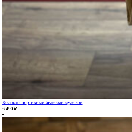
Костюм спортивный бежевый мужской
6 490
₽