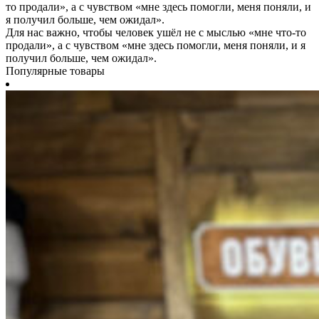
Для нас важно, чтобы человек ушёл не с мыслью «мне что-то
продали», а с чувством «мне здесь помогли, меня поняли, и я
получил больше, чем ожидал».
Популярные товары