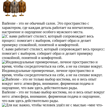
Barleone - это не обычный салон. Это пространство с
характером, где каждая деталь работает на впечатление,
настроение и ощущение особого мужского места.
С вами работает стилист, который сопровождает весь процесс:
помогает с выбором, собирает образ и делает примерку
спокойной, понятной и комфортной.
Индивидуальные примерочные, личное пространство и
время, чтобы сосредоточиться на себе, а не на спешке вокруг.
Barleone - это не только выбор костюма, но и весь опыт вокруг
него: атмосфера, внимание, фирменная подача и ощущение,
что вам здесь действительно рады.