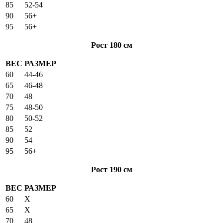
85
52-54
90
56+
95
56+
Рост 180 см
ВЕС
РАЗМЕР
60
44-46
65
46-48
70
48
75
48-50
80
50-52
85
52
90
54
95
56+
Рост 190 см
ВЕС
РАЗМЕР
60
X
65
X
70
48