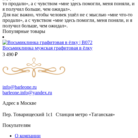
Для нас важно, чтобы человек ушёл не с мыслью «мне что-то
продали», а с чувством «мне здесь помогли, меня поняли, и я
получил больше, чем ожидал».
Популярные товары
Восьмиклинка мужская графитовая в ёлку
3 490
₽
info@barleone.ru
barleone.info@yandex.ru
Адрес в Москве
Пер. Товарищеский 1с1 Станция метро «Таганская»
Покупателям
О компании