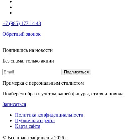
+7 (985) 177 14 43
Обратный звонок
Подпишись на новости
Без спама, только акции
Подписаться
Примерка с персональным стилистом
Подберём образ с учётом вашей фигуры, стиля и повода.
Записаться
Политика конфиденциальности
Публичная оферта
Карта сайта
© Все права защищены 2026 г.