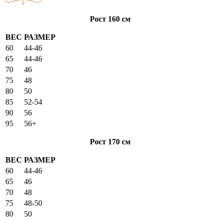
Рост 160 см
ВЕС
РАЗМЕР
60
44-46
65
44-46
70
46
75
48
80
50
85
52-54
90
56
95
56+
Рост 170 см
ВЕС
РАЗМЕР
60
44-46
65
46
70
48
75
48-50
80
50