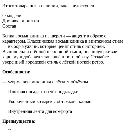
Этого товара нет в наличии, заказ недоступен.
О модели
Доставка и оплата
Состав
Кепка восьмиклинка из шерсти — акцент в образе с
характером. Классическая восьмиклинка в винтажном стиле
— выбор мужчин, которые ценят стиль с историей.
Выполнена из тёплой шерстяной ткани, она подчёркивает
харизму и добавляет завершённости образу. Создайте
уверенный городской стиль с лёгкой ноткой ретро.
Особенности:
— Форма восьмиклинка с лёгким объёмом
— Плотная посадка за счёт подкладки
— Укороченный козырёк с обтяжкой тканью
— Внутренняя лента для комфорта
Преимущества: