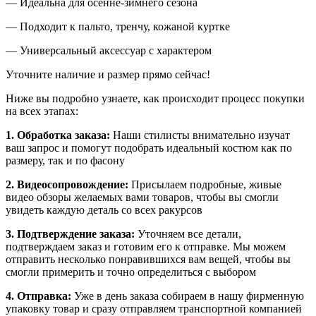
— Идеальна для осенне-зимнего сезона
— Подходит к пальто, тренчу, кожаной куртке
— Универсальный аксессуар с характером
Уточните наличие и размер прямо сейчас!
Ниже вы подробно узнаете, как происходит процесс покупки
на всех этапах:
1. Обработка заказа:
Наши стилисты внимательно изучат
ваш запрос и помогут подобрать идеальный костюм как по
размеру, так и по фасону
2. Видеосопровождение:
Присылаем подробные, живые
видео обзоры желаемых вами товаров, чтобы вы смогли
увидеть каждую деталь со всех ракурсов
3. Подтверждение заказа:
Уточняем все детали,
подтверждаем заказ и готовим его к отправке. Мы можем
отправить несколько понравившихся вам вещей, чтобы вы
смогли примерить и точно определиться с выбором
4. Отправка:
Уже в день заказа собираем в нашу фирменную
упаковку товар и сразу отправляем транспортной компанией