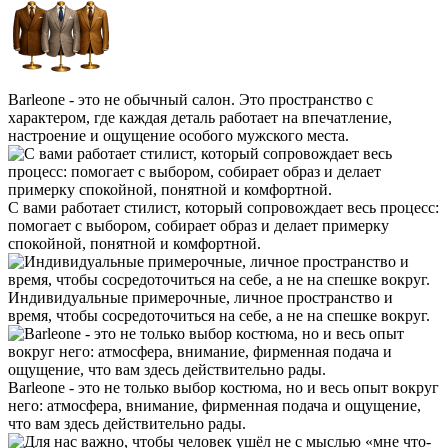
Barleone - это не обычный салон. Это пространство с
характером, где каждая деталь работает на впечатление,
настроение и ощущение особого мужского места.
С вами работает стилист, который сопровождает весь процесс:
помогает с выбором, собирает образ и делает примерку
спокойной, понятной и комфортной.
Индивидуальные примерочные, личное пространство и
время, чтобы сосредоточиться на себе, а не на спешке вокруг.
Barleone - это не только выбор костюма, но и весь опыт вокруг
него: атмосфера, внимание, фирменная подача и ощущение,
что вам здесь действительно рады.