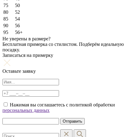
75
50
80
52
85
54
90
56
95
56+
Не уверены в размере?
Бесплатная примерка со стилистом. Подберём идеальную
посадку.
Записаться на примерку
Оставьте заявку
Нажимая вы соглашаетесь с политикой обработки
персональных данных