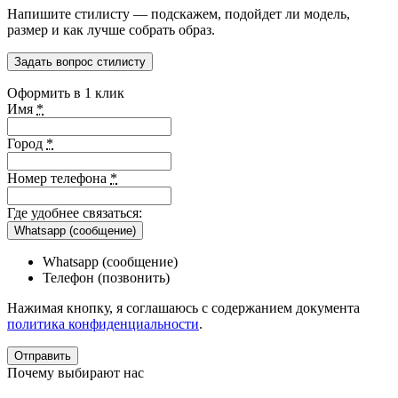
Напишите стилисту — подскажем, подойдет ли модель,
размер и как лучше собрать образ.
Задать вопрос стилисту
Оформить в 1 клик
Имя
*
Город
*
Номер телефона
*
Где удобнее связаться:
Whatsapp (сообщение)
Whatsapp (сообщение)
Телефон (позвонить)
Нажимая кнопку, я соглашаюсь с содержанием документа
политика конфиденциальности
.
Почему выбирают нас