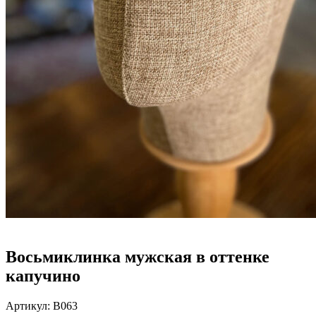
Восьмиклинка мужская в оттенке
капучино
Артикул:
В063