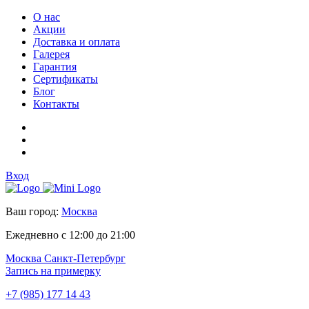
О нас
Акции
Доставка и оплата
Галерея
Гарантия
Сертификаты
Блог
Контакты
Вход
Ваш город:
Москва
Ежедневно с 12:00 до 21:00
Москва
Санкт-Петербург
Запись на примерку
+7 (985) 177 14 43