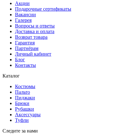
Акции
Подарочные сертификаты
Вакансии
Галерея
Вопросы и ответы
Доставка и оплата
Возврат товара
Гарантия
Партнёрам
Личный кабинет
Блог
Контакты
Каталог
Костюмы
Пальто
Пиджаки
Брюки
Рубашки
Аксессуары
Туфли
Следите за нами